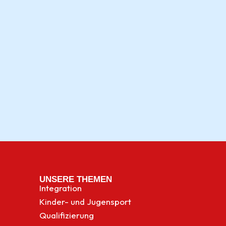
UNSERE THEMEN
Integration
Kinder- und Jugensport
Qualifizierung