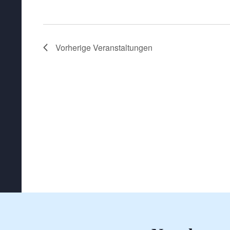
Vorherige
Veranstaltungen