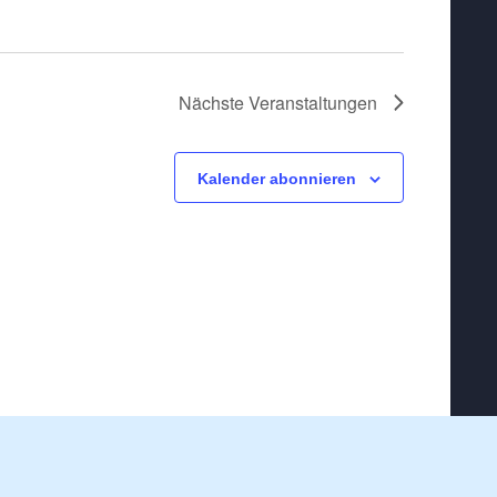
Nächste
Veranstaltungen
Kalender abonnieren