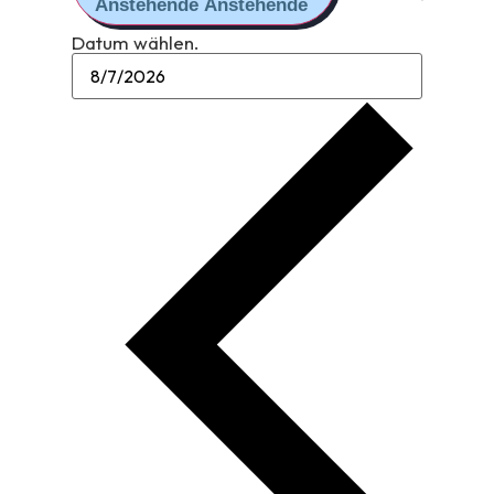
Anstehende
Anstehende
Datum wählen.