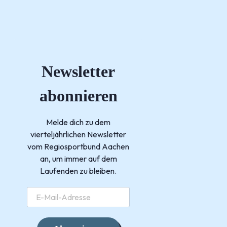
Newsletter
abonnieren
Melde dich zu dem
vierteljährlichen Newsletter
vom Regiosportbund Aachen
an, um immer auf dem
Laufenden zu bleiben.