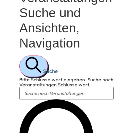
Suche und
Ansichten,
Navigation
Suche
Bitte Schlüsselwort eingeben. Suche nach
Veranstaltungen Schlüsselwort.