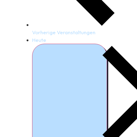
Vorherige
Veranstaltungen
Heute