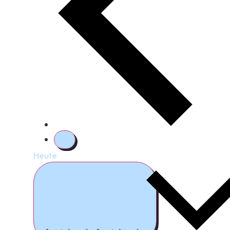
Heute