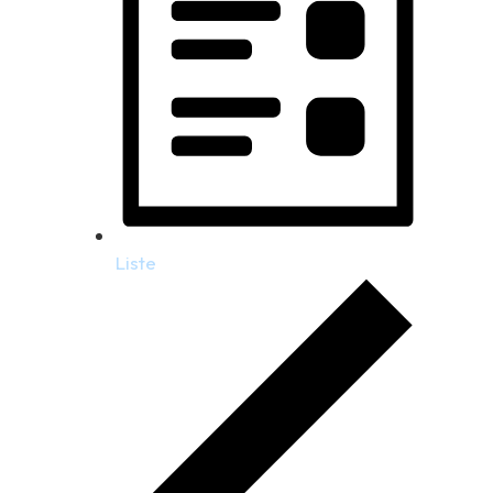
Liste