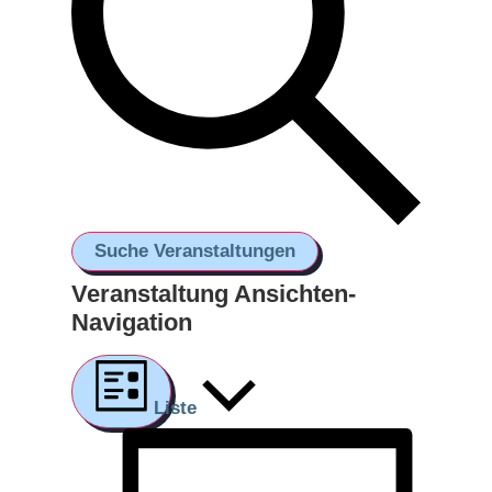
Suche Veranstaltungen
Veranstaltung Ansichten-
Navigation
Liste