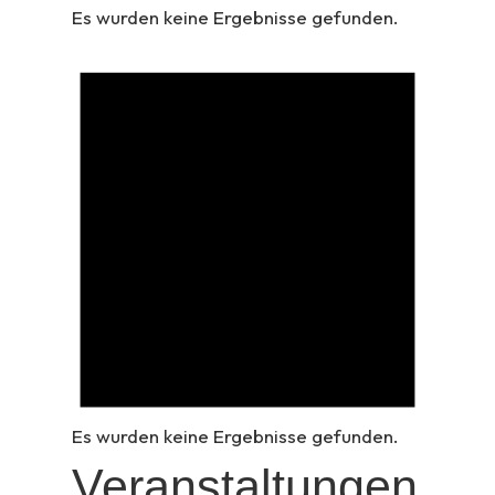
Es wurden keine Ergebnisse gefunden.
Es wurden keine Ergebnisse gefunden.
Veranstaltungen