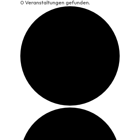
0 Veranstaltungen gefunden.