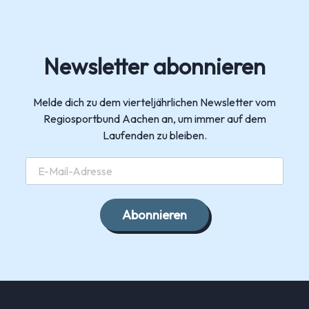
Newsletter abonnieren
Melde dich zu dem vierteljährlichen Newsletter vom
Regiosportbund Aachen an, um immer auf dem
Laufenden zu bleiben.
Abonnieren