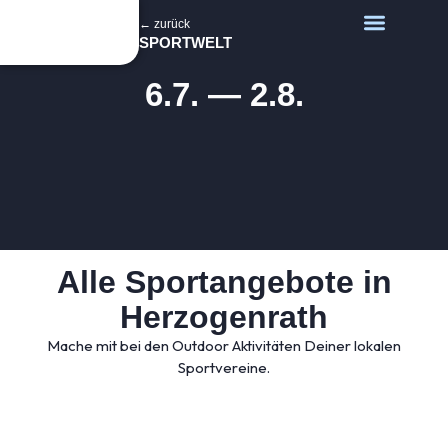
← zurück
SPORTWELT
6.7. — 2.8.
Alle Sportangebote in
Herzogenrath
Mache mit bei den Outdoor Aktivitäten Deiner lokalen
Sportvereine.​