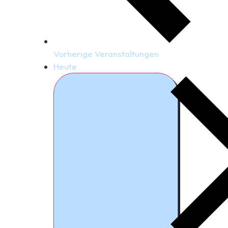
Vorherige
Veranstaltungen
Heute