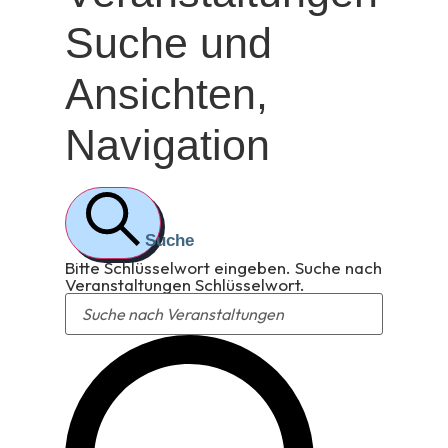
Suche und
Ansichten,
Navigation
Suche
Bitte Schlüsselwort eingeben. Suche nach
Veranstaltungen Schlüsselwort.