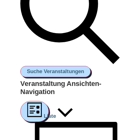
Suche Veranstaltungen
Veranstaltung Ansichten-
Navigation
Liste