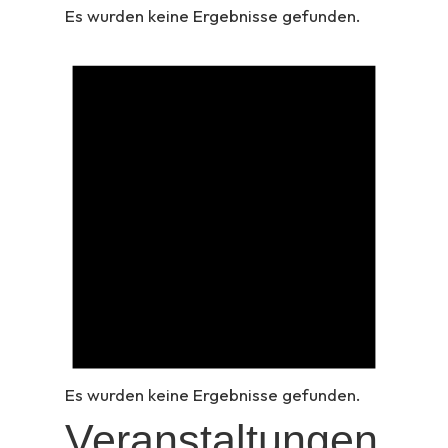
Es wurden keine Ergebnisse gefunden.
Es wurden keine Ergebnisse gefunden.
Veranstaltungen