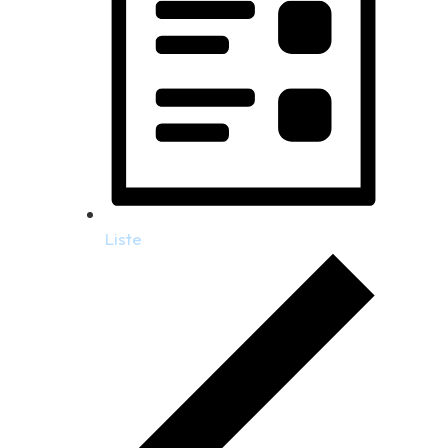
Liste