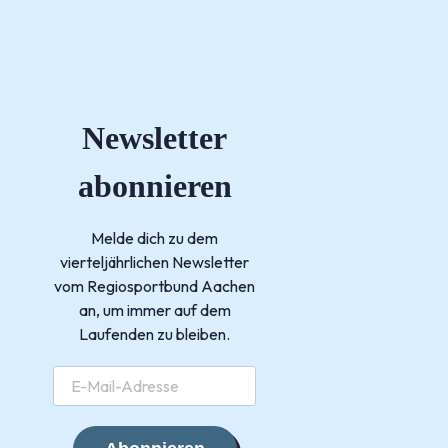
Newsletter
abonnieren
Melde dich zu dem
vierteljährlichen Newsletter
vom Regiosportbund Aachen
an, um immer auf dem
Laufenden zu bleiben.