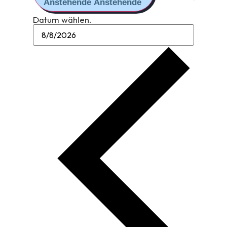
Anstehende
Anstehende
Datum wählen.