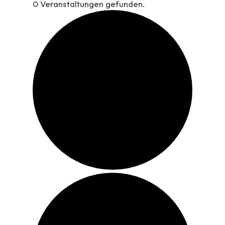
0 Veranstaltungen gefunden.