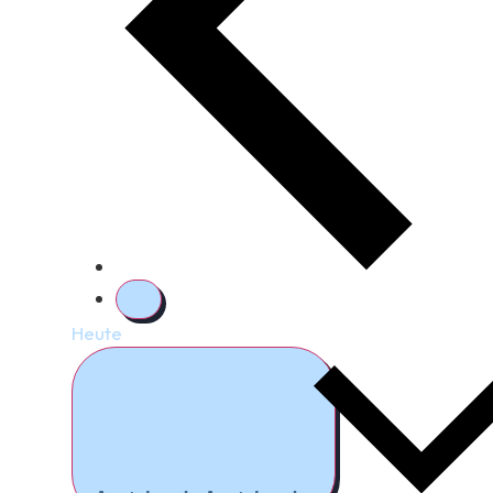
Heute