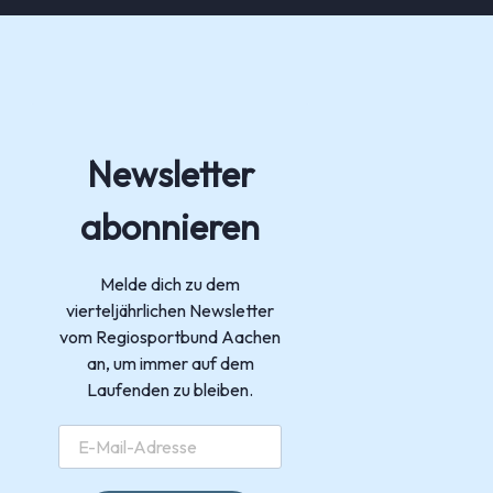
Newsletter
abonnieren
Melde dich zu dem
vierteljährlichen Newsletter
vom Regiosportbund Aachen
an, um immer auf dem
Laufenden zu bleiben.