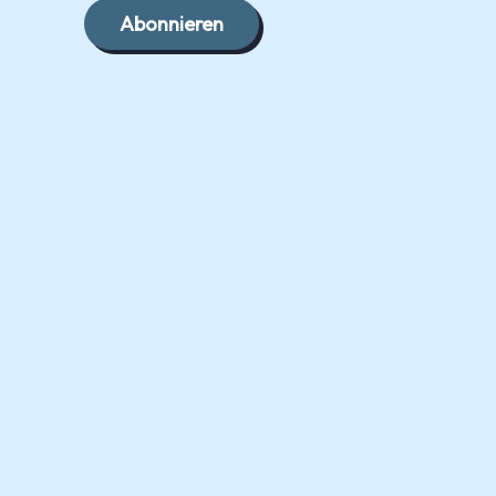
Abonnieren