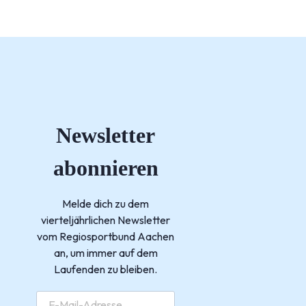
Newsletter
abonnieren
Melde dich zu dem
vierteljährlichen Newsletter
vom Regiosportbund Aachen
an, um immer auf dem
Laufenden zu bleiben.