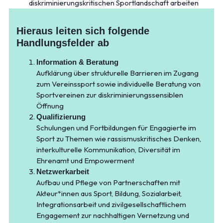
diskriminierungskritischen Sportlandschaft arbeiten
Hieraus leiten sich folgende
Handlungsfelder ab
Information & Beratung
Aufklärung über strukturelle Barrieren im Zugang
zum Vereinssport sowie individuelle Beratung von
Sportvereinen zur diskriminierungssensiblen
Öffnung
Qualifizierung
Schulungen und Fortbildungen für Engagierte im
Sport zu Themen wie rassismuskritisches Denken,
interkulturelle Kommunikation, Diversität im
Ehrenamt und Empowerment
Netzwerkarbeit
Aufbau und Pflege von Partnerschaften mit
Akteur*innen aus Sport, Bildung, Sozialarbeit,
Integrationsarbeit und zivilgesellschaftlichem
Engagement zur nachhaltigen Vernetzung und