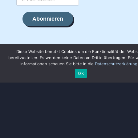
Abonnieren
Diese Website benutzt Cookies um die Funktionalität der Webs
bereitzustellen. Es werden keine Daten an Dritte übertragen. Für 
Informationen schauen Sie bitte in die
Datenschutzerklärung
OK