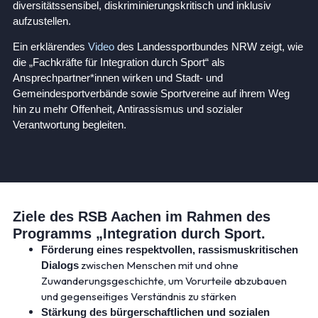
diversitätssensibel, diskriminierungskritisch und inklusiv
aufzustellen.
Ein erklärendes
Video
des Landessportbundes NRW zeigt, wie
die „Fachkräfte für Integration durch Sport“ als
Ansprechpartner*innen wirken und Stadt- und
Gemeindesportverbände sowie Sportvereine auf ihrem Weg
hin zu mehr Offenheit, Antirassismus und sozialer
Verantwortung begleiten.
Ziele des RSB Aachen im Rahmen des
Programms „Integration durch Sport.
Förderung eines respektvollen, rassismuskritischen
zwischen Menschen mit und ohne
Dialogs
Zuwanderungsgeschichte, um Vorurteile abzubauen
und gegenseitiges Verständnis zu stärken
Stärkung des bürgerschaftlichen und sozialen