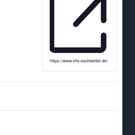
https://www.vhs-eschweiler.de/