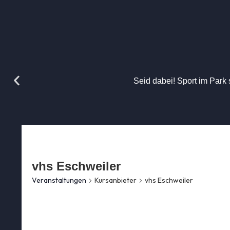
Seid dabei! Sport im Park 
vhs Eschweiler
Veranstaltungen
Kursanbieter
vhs Eschweiler