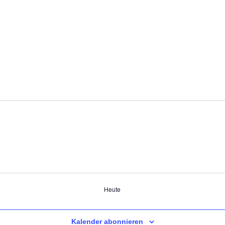
Heute
Kalender abonnieren