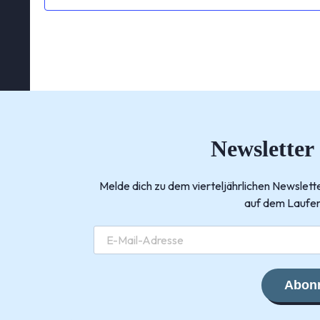
Newsletter
Melde dich zu dem vierteljährlichen Newsle
auf dem Laufen
Abonn