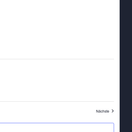
Veranstaltung
Nächste