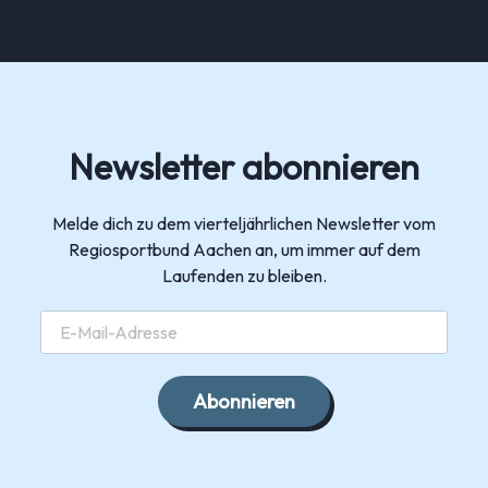
Newsletter abonnieren
Melde dich zu dem vierteljährlichen Newsletter vom
Regiosportbund Aachen an, um immer auf dem
Laufenden zu bleiben.
Abonnieren