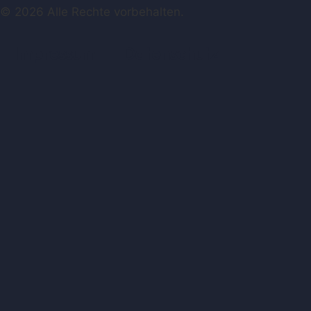
© 2026 Alle Rechte vorbehalten.
Impressum
Datenschutz