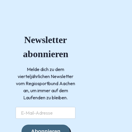
Newsletter
abonnieren
Melde dich zu dem
vierteljährlichen Newsletter
vom Regiosportbund Aachen
an, um immer auf dem
Laufenden zu bleiben.
Abonnieren