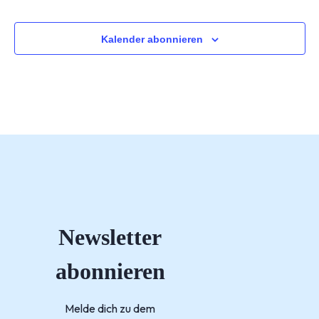
Kalender abonnieren
Newsletter
abonnieren
Melde dich zu dem