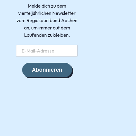
Melde dich zu dem
vierteljährlichen Newsletter
vom Regiosportbund Aachen
an, um immer auf dem
Laufenden zu bleiben.
Abonnieren