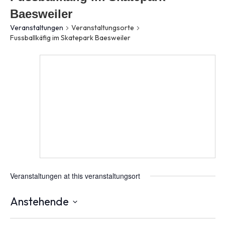
Baesweiler
Veranstaltungen
Veranstaltungsorte
Fussballkäfig im Skatepark Baesweiler
Veranstaltungen at this veranstaltungsort
Anstehende
Datum
wählen.