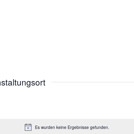
nstaltungsort
Es wurden keine Ergebnisse gefunden.