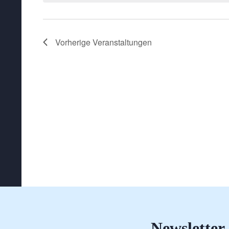
Vorherige
Veranstaltungen
Newsletter