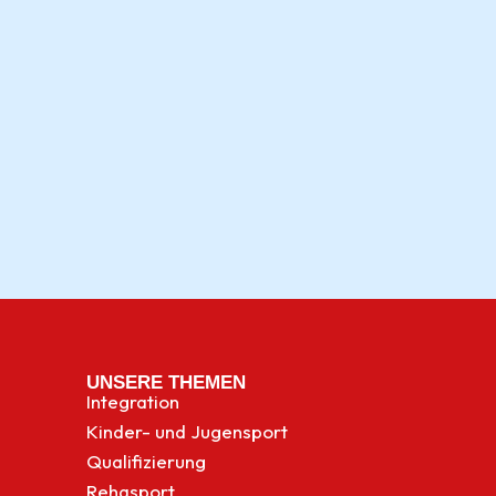
UNSERE THEMEN
Integration
Kinder- und Jugensport
Qualifizierung
Rehasport