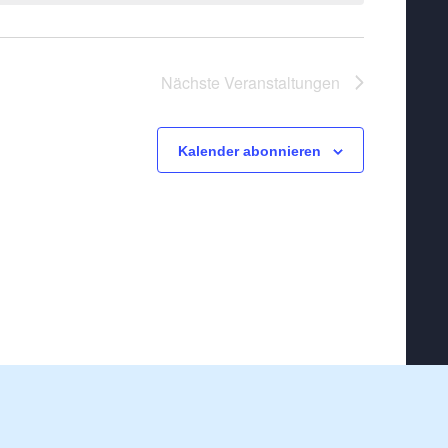
Nächste
Veranstaltungen
Kalender abonnieren