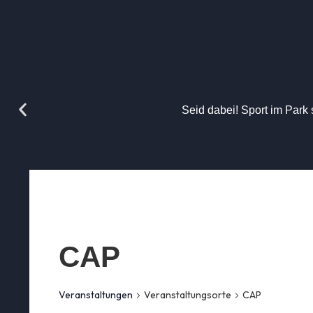
Seid dabei! Sport im Park 
CAP
Veranstaltungen
Veranstaltungsorte
CAP