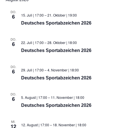
DO.
15. Juli | 17:00
–
21. Oktober | 19:00
6
Deutsches Sportabzeichen 2026
DO.
22. Juli | 17:00
–
28. Oktober | 18:00
6
Deutsches Sportabzeichen 2026
DO.
29. Juli | 17:00
–
4. November | 18:00
6
Deutsches Sportabzeichen 2026
DO.
5. August | 17:00
–
11. November | 18:00
6
Deutsches Sportabzeichen 2026
MI.
12. August | 17:00
–
18. November | 18:00
12