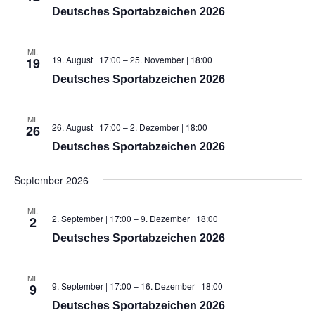
Deutsches Sportabzeichen 2026
MI.
19. August | 17:00
–
25. November | 18:00
19
Deutsches Sportabzeichen 2026
MI.
26. August | 17:00
–
2. Dezember | 18:00
26
Deutsches Sportabzeichen 2026
September 2026
MI.
2. September | 17:00
–
9. Dezember | 18:00
2
Deutsches Sportabzeichen 2026
MI.
9. September | 17:00
–
16. Dezember | 18:00
9
Deutsches Sportabzeichen 2026