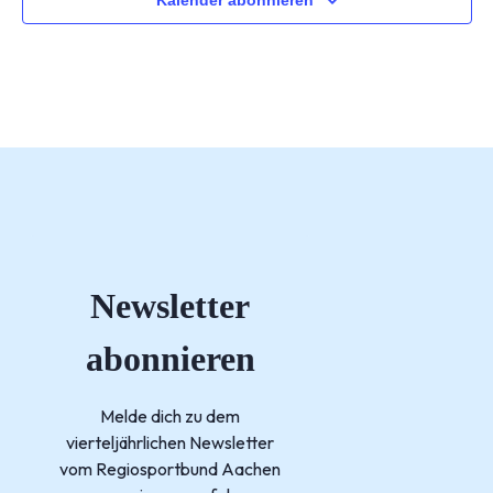
Newsletter
abonnieren
Melde dich zu dem
vierteljährlichen Newsletter
vom Regiosportbund Aachen