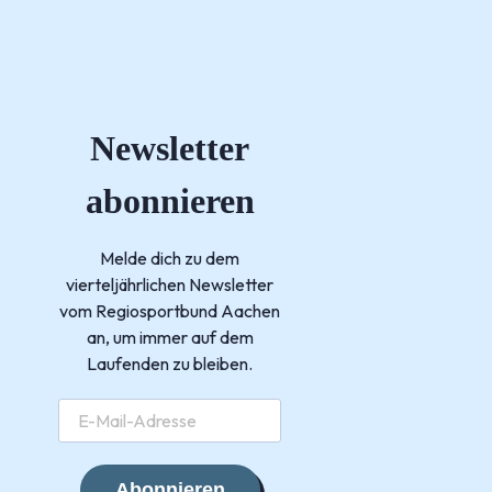
Newsletter
abonnieren
Melde dich zu dem
vierteljährlichen Newsletter
vom Regiosportbund Aachen
an, um immer auf dem
Laufenden zu bleiben.
Abonnieren