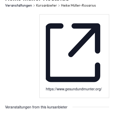
Veranstaltungen
Kursanbieter
Heike Müller-Rosarius
https://www.gesundundmunter.org/
Veranstaltungen from this kursanbieter