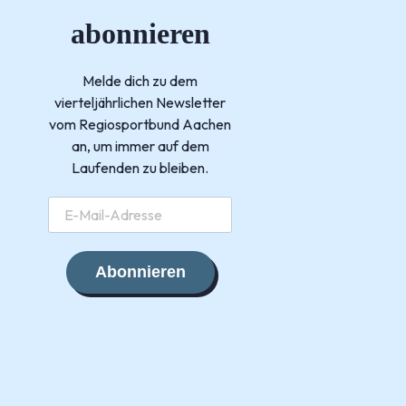
abonnieren
Melde dich zu dem
vierteljährlichen Newsletter
vom Regiosportbund Aachen
an, um immer auf dem
Laufenden zu bleiben.
Abonnieren