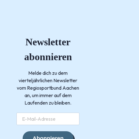
Newsletter
abonnieren
Melde dich zu dem
vierteljährlichen Newsletter
vom Regiosportbund Aachen
an, um immer auf dem
Laufenden zu bleiben.
Abonnieren