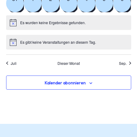
Es wurden keine Ergebnisse gefunden.
Es gibt keine Veranstaltungen an diesem Tag.
Juli
Dieser Monat
Sep.
Kalender abonnieren