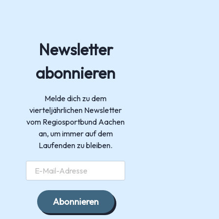
Newsletter
abonnieren
Melde dich zu dem
vierteljährlichen Newsletter
vom Regiosportbund Aachen
an, um immer auf dem
Laufenden zu bleiben.
Abonnieren