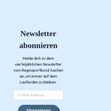
Newsletter
abonnieren
Melde dich zu dem
vierteljährlichen Newsletter
vom Regiosportbund Aachen
an, um immer auf dem
Laufenden zu bleiben.
Abonnieren