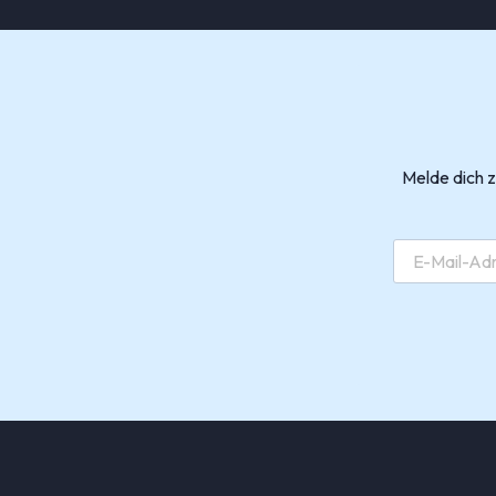
Melde dich 