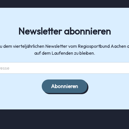
Newsletter abonnieren
zu dem vierteljährlichen Newsletter vom Regiosportbund Aachen 
auf dem Laufenden zu bleiben.
Abonnieren