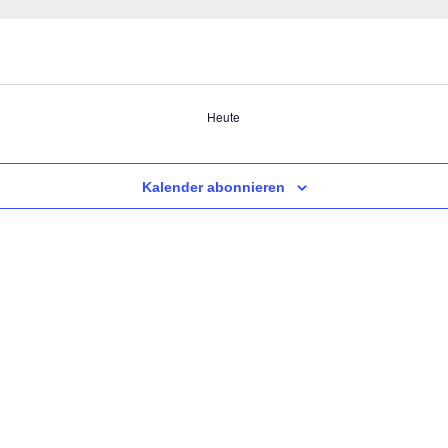
Heute
Kalender abonnieren