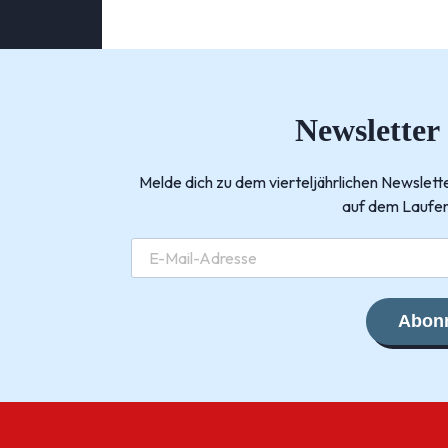
Newsletter
Melde dich zu dem vierteljährlichen Newsle
auf dem Laufen
Abonn