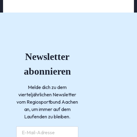
Newsletter
abonnieren
Melde dich zu dem
vierteljährlichen Newsletter
vom Regiosportbund Aachen
an, um immer auf dem
Laufenden zu bleiben.