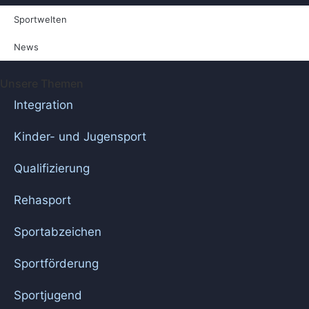
Sportwelten
News
Unsere Themen
Integration
Kinder- und Jugensport
Qualifizierung
Rehasport
Sportabzeichen
Sportförderung
Sportjugend