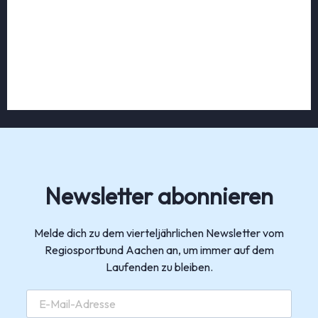
Newsletter abonnieren
Melde dich zu dem vierteljährlichen Newsletter vom
Regiosportbund Aachen an, um immer auf dem
Laufenden zu bleiben.