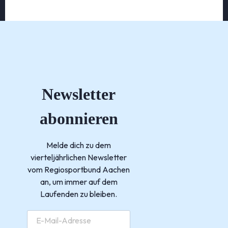
Newsletter
abonnieren
Melde dich zu dem
vierteljährlichen Newsletter
vom Regiosportbund Aachen
an, um immer auf dem
Laufenden zu bleiben.