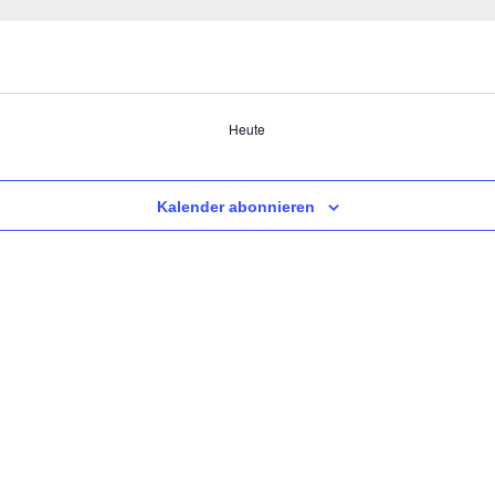
Heute
Kalender abonnieren