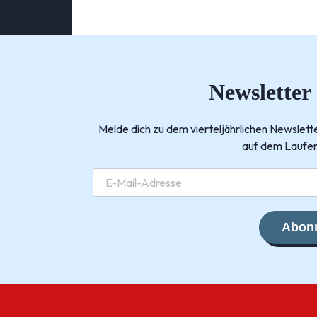
Newsletter
Melde dich zu dem vierteljährlichen Newsle
auf dem Laufen
Abonn