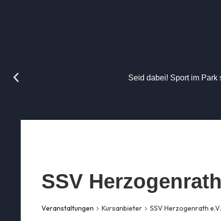
Seid dabei! Sport im Park 
SSV Herzogenrath 
Veranstaltungen
Kursanbieter
SSV Herzogenrath e.V.