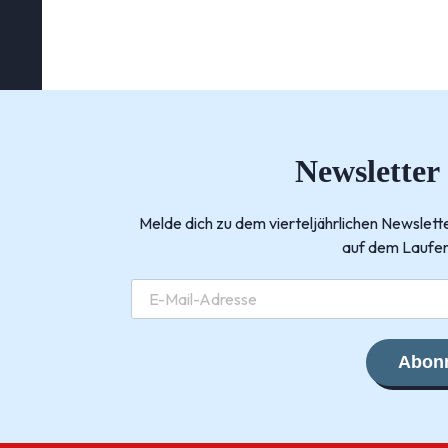
Newsletter
Melde dich zu dem vierteljährlichen Newsle
auf dem Laufen
Abonn