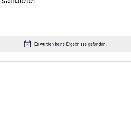
Es wurden keine Ergebnisse gefunden.