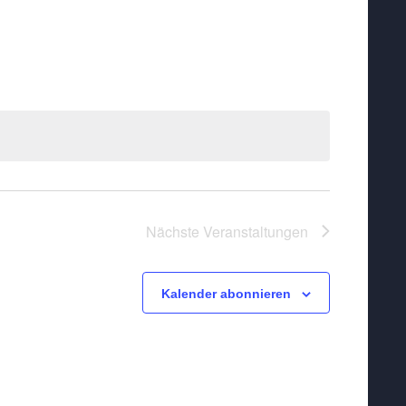
Nächste
Veranstaltungen
Kalender abonnieren