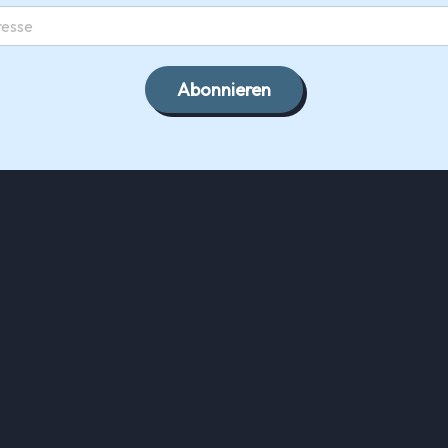
Abonnieren