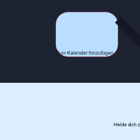
Zum Kalender hinzufügen
Melde dich 