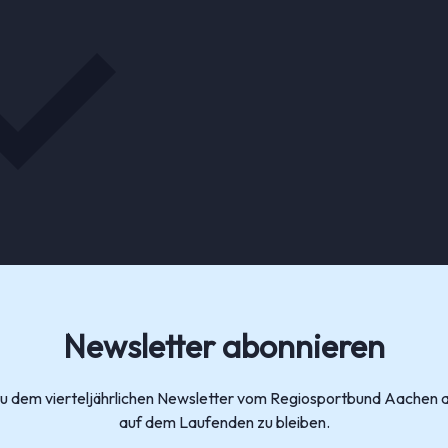
Newsletter abonnieren
zu dem vierteljährlichen Newsletter vom Regiosportbund Aachen 
auf dem Laufenden zu bleiben.