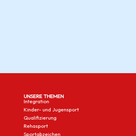
UNSERE THEMEN
Integration
Kinder- und Jugensport
Qualifizierung
Rehasport
Sportabzeichen