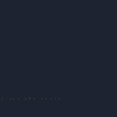
m Wetter, im Außenbereich der