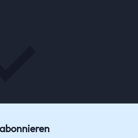
 abonnieren