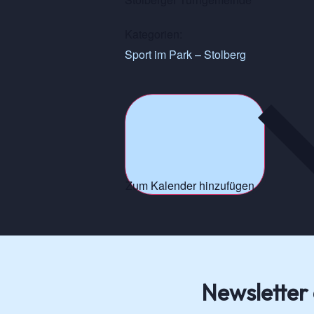
Kategorien:
Sport im Park – Stolberg
Zum Kalender hinzufügen
Newsletter