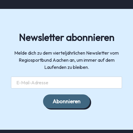
Newsletter abonnieren
Melde dich zu dem vierteljährlichen Newsletter vom
Regiosportbund Aachen an, um immer auf dem
Laufenden zu bleiben.
Abonnieren