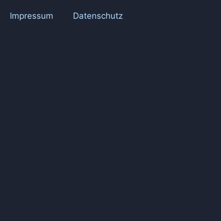
Impressum
Datenschutz