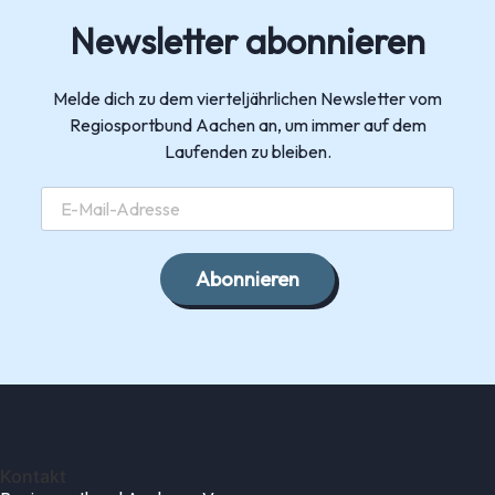
Newsletter abonnieren
Melde dich zu dem vierteljährlichen Newsletter vom
Regiosportbund Aachen an, um immer auf dem
Laufenden zu bleiben.
Abonnieren
Kontakt