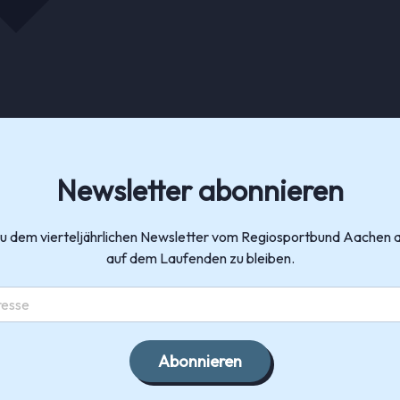
Newsletter abonnieren
zu dem vierteljährlichen Newsletter vom Regiosportbund Aachen 
auf dem Laufenden zu bleiben.
Abonnieren