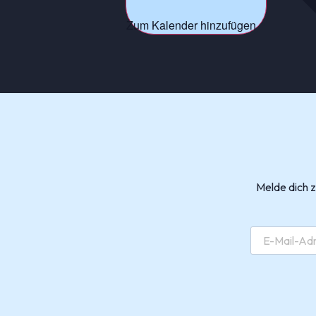
Zum Kalender hinzufügen
Melde dich 