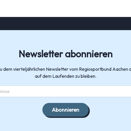
Newsletter abonnieren
zu dem vierteljährlichen Newsletter vom Regiosportbund Aachen 
auf dem Laufenden zu bleiben.
Abonnieren