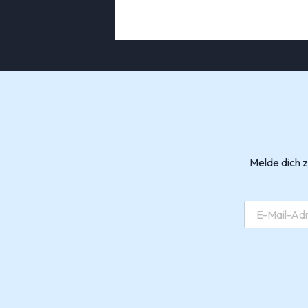
Melde dich 