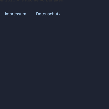
© 2026 Alle Rechte vorbehalten.
Impressum
Datenschutz