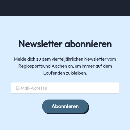
Newsletter abonnieren
Melde dich zu dem vierteljährlichen Newsletter vom
Regiosportbund Aachen an, um immer auf dem
Laufenden zu bleiben.
Abonnieren