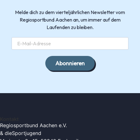
Melde dich zu dem vierteljährlichen Newsletter vom
Regiosportbund Aachen an, um immer auf dem
Laufenden zu bleiben.
Abonnieren
Kontakt
Regiosportbund Aachen e.V.
& die
Sportjugend