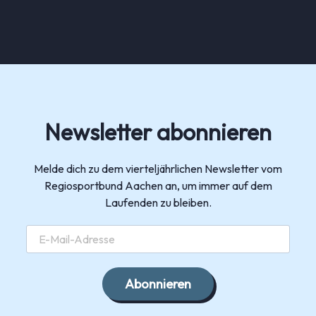
Newsletter abonnieren
Melde dich zu dem vierteljährlichen Newsletter vom
Regiosportbund Aachen an, um immer auf dem
Laufenden zu bleiben.
Abonnieren