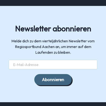
Newsletter abonnieren
Melde dich zu dem vierteljährlichen Newsletter vom
Regiosportbund Aachen an, um immer auf dem
Laufenden zu bleiben.
Abonnieren