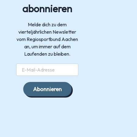
abonnieren
Melde dich zu dem
vierteljährlichen Newsletter
vom Regiosportbund Aachen
an, um immer auf dem
Laufenden zu bleiben.
Abonnieren