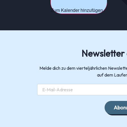
Zum Kalender hinzufügen
Newsletter
Melde dich zu dem vierteljährlichen Newsle
auf dem Laufen
Abonn