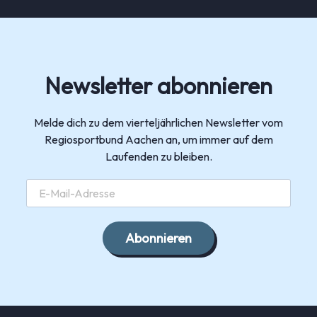
Newsletter abonnieren
Melde dich zu dem vierteljährlichen Newsletter vom
Regiosportbund Aachen an, um immer auf dem
Laufenden zu bleiben.
Abonnieren