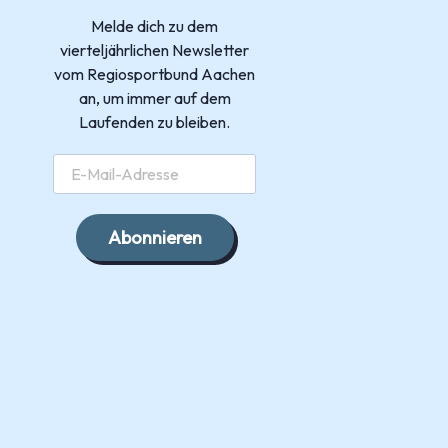
Melde dich zu dem
vierteljährlichen Newsletter
vom Regiosportbund Aachen
an, um immer auf dem
Laufenden zu bleiben.
Abonnieren