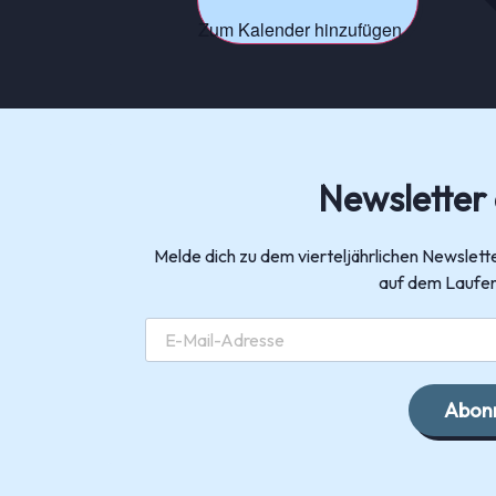
Zum Kalender hinzufügen
Newsletter
Melde dich zu dem vierteljährlichen Newsle
auf dem Laufen
Abonn