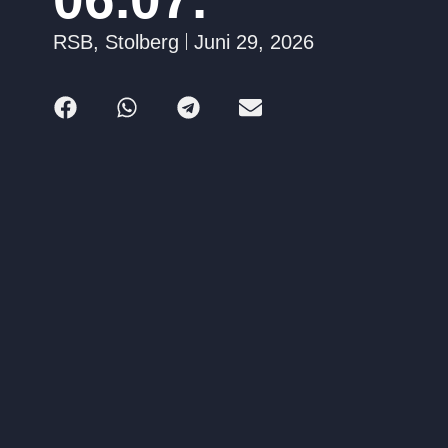
RSB
,
Stolberg
Juni 29, 2026