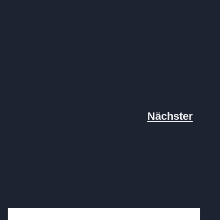
Nächster