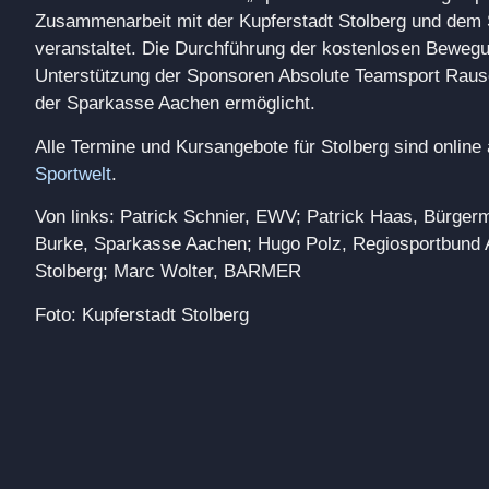
Zusammenarbeit mit der Kupferstadt Stolberg und dem 
veranstaltet. Die Durchführung der kostenlosen Beweg
Unterstützung der Sponsoren Absolute Teamsport Rau
der Sparkasse Aachen ermöglicht.
Alle Termine und Kursangebote für Stolberg sind online 
Sportwelt
.
Von links: Patrick Schnier, EWV; Patrick Haas, Bürgerm
Burke, Sparkasse Aachen; Hugo Polz, Regiosportbund A
Stolberg; Marc Wolter, BARMER
Foto: Kupferstadt Stolberg