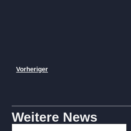
Vorheriger
Weitere News