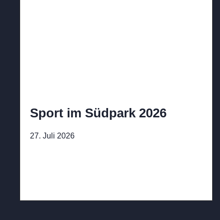
Sport im Südpark 2026
27. Juli 2026