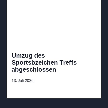
Umzug des
Sportsbzeichen Treffs
abgeschlossen
13. Juli 2026