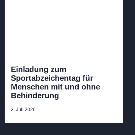
Einladung zum
Sportabzeichentag für
Menschen mit und ohne
Behinderung
2. Juli 2026