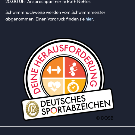
20.00 Uhr Ansprechpartnerin: Ruth Nehles
Schwimmnachweise werden vom Schwimmmeister
abgenommen. Einen Vordruck finden sie
hier
.