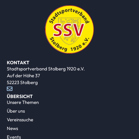
KONTAKT
Stadtsportverband Stolberg 1920 e.V.
Auf der Höhe 37
52223 Stolberg
ÜBERSICHT
Unsere Themen
Über uns
Vereinssuche
News
Events