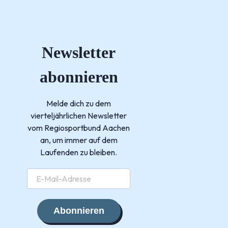
Newsletter
abonnieren
Melde dich zu dem
vierteljährlichen Newsletter
vom Regiosportbund Aachen
an, um immer auf dem
Laufenden zu bleiben.
Abonnieren