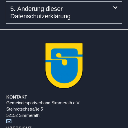
5. Änderung dieser
Datenschutzerklärung
KONTAKT
Gemeindesportverband Simmerath e.V.
Steinrötschstraße 5
52152 Simmerath