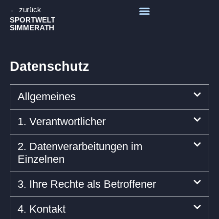
← zurück
SPORTWELT
SIMMERATH
Datenschutz
Allgemeines
1. Verantwortlicher
2. Datenverarbeitungen im
Einzelnen
3. Ihre Rechte als Betroffener
4. Kontakt