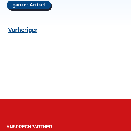
ganzer Artikel
Vorheriger
ANSPRECHPARTNER