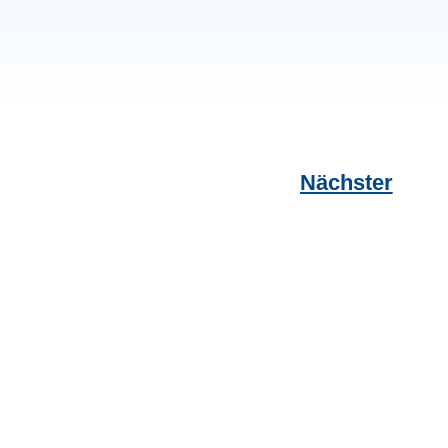
Nächster