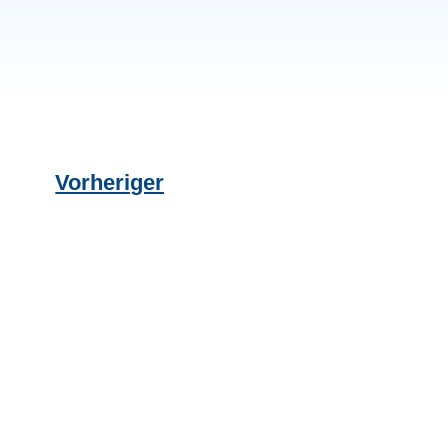
Vorheriger