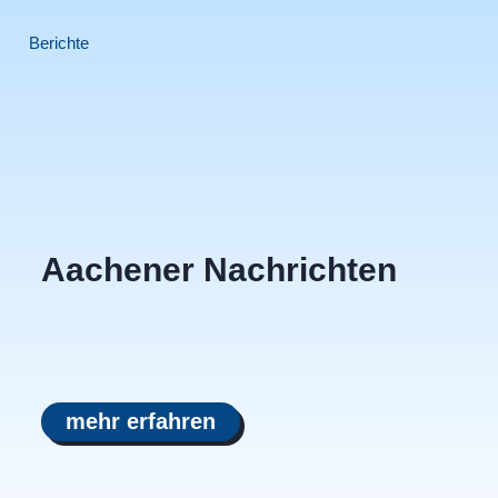
Berichte
Aachener Nachrichten
mehr erfahren