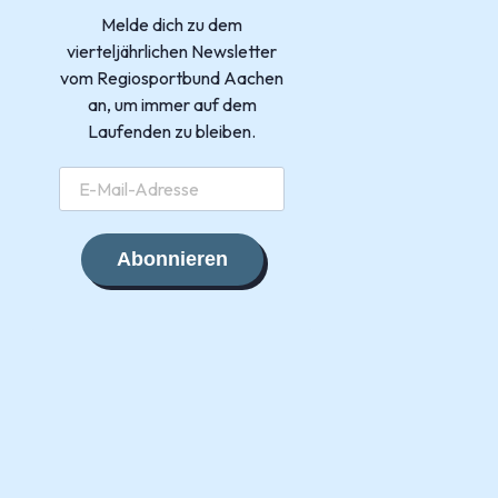
Melde dich zu dem
vierteljährlichen Newsletter
vom Regiosportbund Aachen
an, um immer auf dem
Laufenden zu bleiben.
Abonnieren