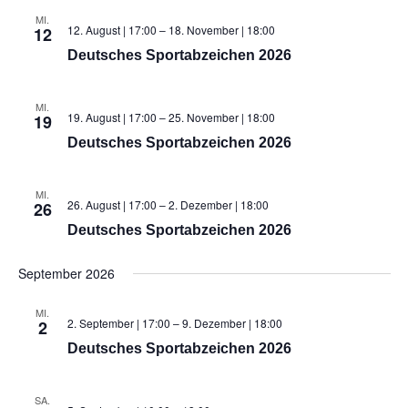
MI.
12. August | 17:00
–
18. November | 18:00
12
Deutsches Sportabzeichen 2026
MI.
19. August | 17:00
–
25. November | 18:00
19
Deutsches Sportabzeichen 2026
MI.
26. August | 17:00
–
2. Dezember | 18:00
26
Deutsches Sportabzeichen 2026
September 2026
MI.
2. September | 17:00
–
9. Dezember | 18:00
2
Deutsches Sportabzeichen 2026
SA.