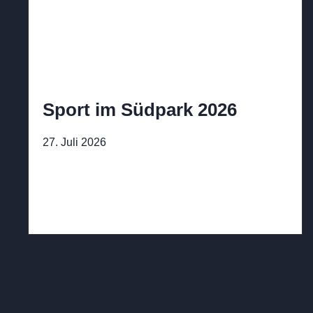
Sport im Südpark 2026
27. Juli 2026