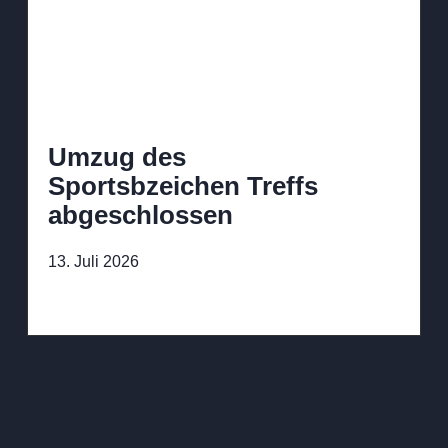
Umzug des
Sportsbzeichen Treffs
abgeschlossen
13. Juli 2026