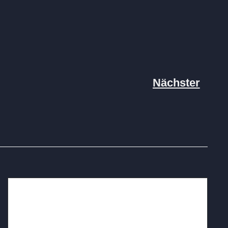
Nächster