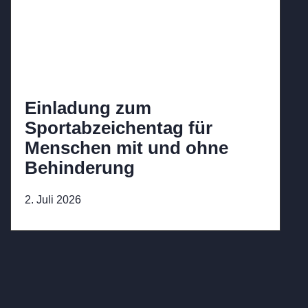
Einladung zum
Sportabzeichentag für
Menschen mit und ohne
Behinderung
2. Juli 2026