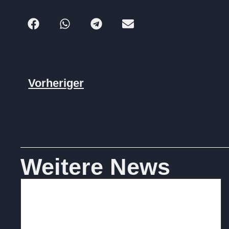
Vorheriger
Weitere News